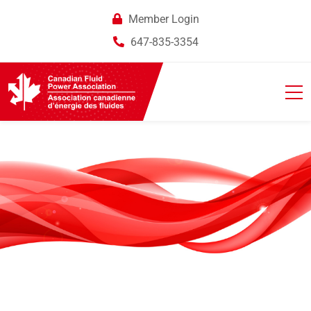
Member Login
647-835-3354