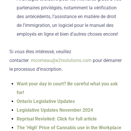
partenaires privilégiés, notamment la vérification
des antécédents, l’assistance en matière de droit
de l’immigration, un logiciel pour le manuel des
employés en ligne et bien d’autres choses encore!
Si vous êtes intéressé, veuillez
contacter
mcomeau@e2rsolutions.com
pour démarrer
le processus d’inscription.
Want your day in court? Be careful what you ask
for!
Ontario Legislative Updates
Legislative Updates November 2024
Reprisal Revisited: Click for full article
The ‘High’ Price of Cannabis use in the Workplace