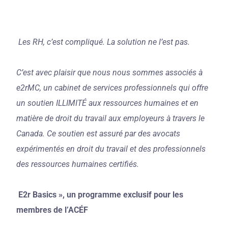
Les RH, c’est compliqué. La solution ne l’est pas.
C’est avec plaisir que nous nous sommes associés à
e2rMC, un cabinet de services professionnels qui offre
un soutien ILLIMITÉ aux ressources humaines et en
matière de droit du travail aux employeurs à travers le
Canada. Ce soutien est assuré par des avocats
expérimentés en droit du travail et des professionnels
des ressources humaines certifiés.
E2r Basics », un programme exclusif pour les
membres de l’ACÉF