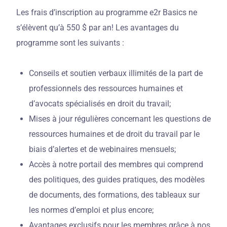
Les frais d’inscription au programme e2r Basics ne
s’élèvent qu’à 550 $ par an! Les avantages du
programme sont les suivants :
Conseils et soutien verbaux illimités de la part de
professionnels des ressources humaines et
d’avocats spécialisés en droit du travail;
Mises à jour régulières concernant les questions de
ressources humaines et de droit du travail par le
biais d’alertes et de webinaires mensuels;
Accès à notre portail des membres qui comprend
des politiques, des guides pratiques, des modèles
de documents, des formations, des tableaux sur
les normes d’emploi et plus encore;
Avantages exclusifs pour les membres grâce à nos