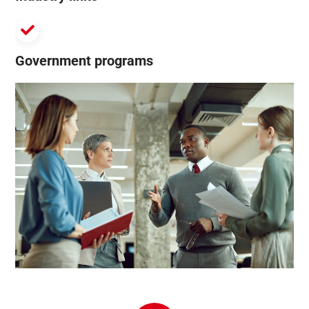
Government programs