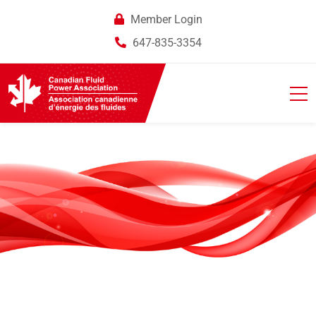
Member Login
647-835-3354