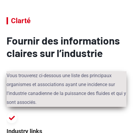
Clarté
Fournir des informations
claires sur l’industrie
Vous trouverez ci-dessous une liste des principaux
organismes et associations ayant une incidence sur
l’industrie canadienne de la puissance des fluides et qui y
sont associés.
Industry links