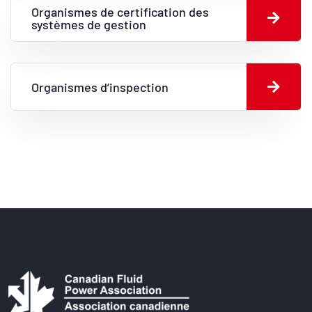
Organismes de certification des
systèmes de gestion
Organismes d’inspection