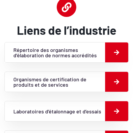
Liens de l’industrie
Répertoire des organismes
d’élaboration de normes accrédités
Organismes de certification de
produits et de services
Laboratoires d’étalonnage et d’essais